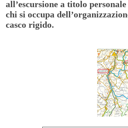
all’escursione a titolo personale
chi si occupa dell’organizzazion
casco rigido.