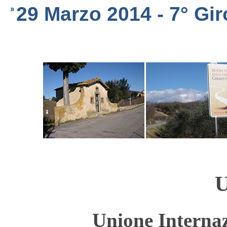
29 Marzo 2014 - 7° Gir
U
Unione Internaz