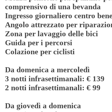
comprensivo di una bevanda
Ingresso giornaliero centro ben
Angolo attrezzato per riparazion
Zona per lavaggio delle bici
Guida per i percorsi
Colazione per ciclisti
Da domenica a mercoledì
3 notti infrasettimanali: € 139
2 notti infrasettimanali: € 99
Da giovedì a domenica