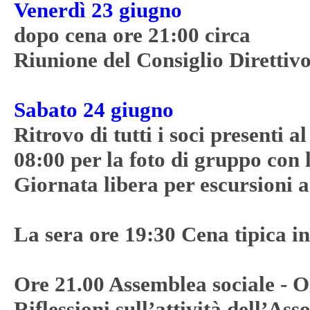
Venerdì 23 giugno
dopo cena ore 21:00 circa
Riunione del Consiglio Direttiv
Sabato 24 giugno
Ritrovo di tutti i soci presenti a
08:00 per la foto di gruppo con
Giornata libera per escursioni a
La sera ore 19:30 Cena tipica i
Ore 21.00 Assemblea sociale - O
Riflessioni sull’attività dell’Ass