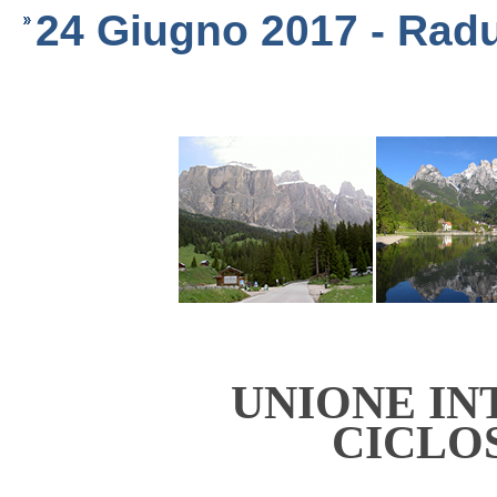
24 Giugno 2017 - Radu
UNIONE I
CICLO