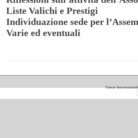
Liste Valichi e Prestigi
Individuazione sede per l’Asse
Varie ed eventuali
Unione Internazionale