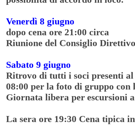
Venerdì 8 giugno
dopo cena ore 21:00 circa
Riunione del Consiglio Direttiv
Sabato 9 giugno
Ritrovo di tutti i soci presenti a
08:00 per la foto di gruppo con
Giornata libera per escursioni a
La sera ore 19:30 Cena tipica i