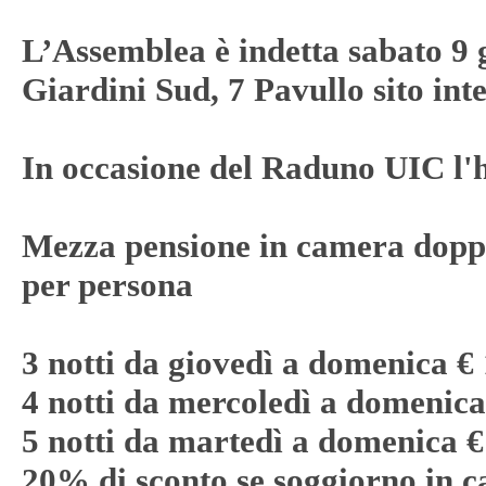
L’Assemblea è indetta sabato 9 g
Giardini Sud, 7 Pavullo sito int
In occasione del Raduno UIC l'
Mezza pensione in camera dopp
per persona
3 notti da giovedì a domenica €
4 notti da mercoledì a domenica
5 notti da martedì a domenica €
20% di sconto se soggiorno in c