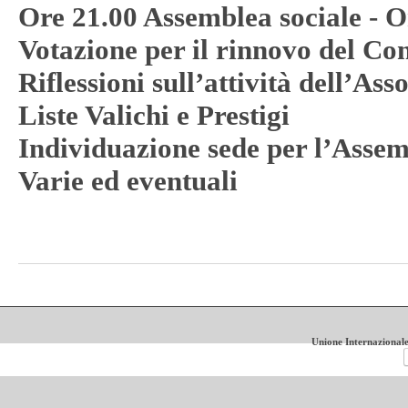
Ore 21.00 Assemblea sociale - O
Votazione per il rinnovo del Con
Riflessioni sull’attività dell’Ass
Liste Valichi e Prestigi
Individuazione sede per l’Asse
Varie ed eventuali
Unione Internazionale