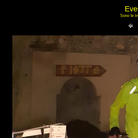
Eve
Sono le tr