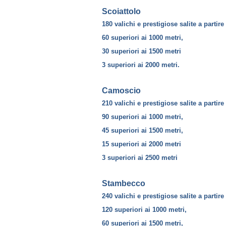
Scoiattolo
180 valichi e prestigiose salite a partire
60 superiori ai 1000 metri,
30 superiori ai 1500 metri
3 superiori ai 2000 metri.
Camoscio
210 valichi e prestigiose salite a partire
90 superiori ai 1000 metri,
45 superiori ai 1500 metri,
15 superiori ai 2000 metri
3 superiori ai 2500 metri
Stambecco
240 valichi e prestigiose salite a partire
120 superiori ai 1000 metri,
60 superiori ai 1500 metri,