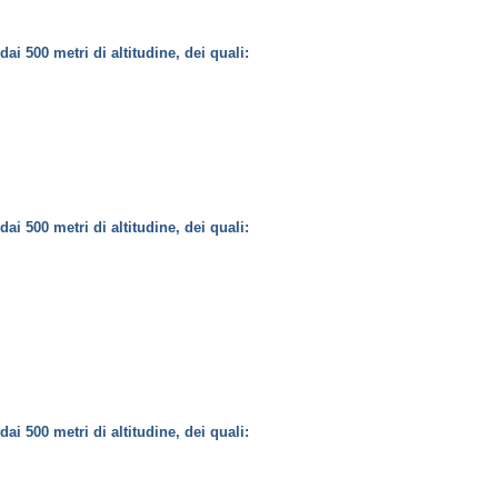
 dai 500 metri di altitudine, dei quali:
 dai 500 metri di altitudine, dei quali:
 dai 500 metri di altitudine, dei quali: