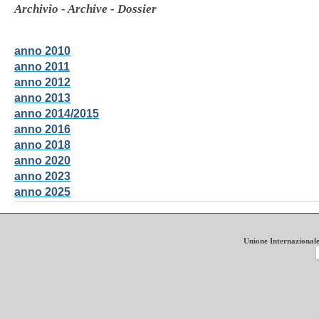
Archivio - Archive - Dossier
anno 2010
anno 2011
anno 2012
anno 2013
anno 2014/2015
anno 2016
anno 2018
anno 2020
anno 2023
anno 2025
Unione Internazionale