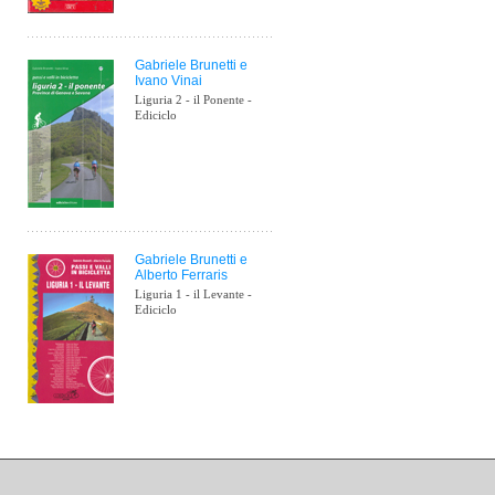
Gabriele Brunetti e
Ivano Vinai
Liguria 2 - il Ponente -
Ediciclo
Gabriele Brunetti e
Alberto Ferraris
Liguria 1 - il Levante -
Ediciclo